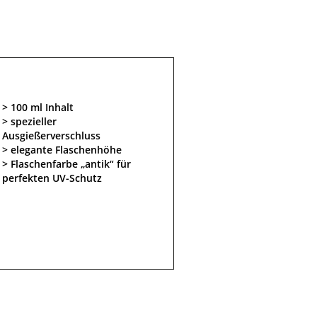
100 ml Inhalt
spezieller
Ausgießerverschluss
elegante Flaschenhöhe
Flaschenfarbe „antik“ für
perfekten UV-Schutz