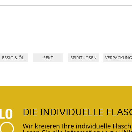
ESSIG & ÖL
SEKT
SPIRITUOSEN
VERPACKUNG
DIE INDIVIDUELLE FLAS
Wir kreieren Ihre individuelle Flasch