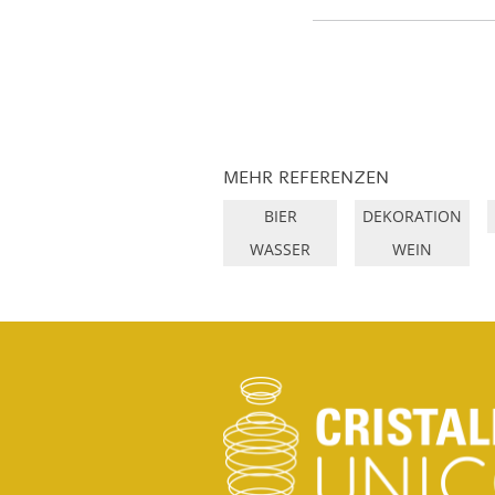
MEHR REFERENZEN
BIER
DEKORATION
WASSER
WEIN