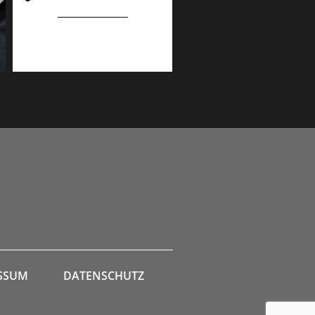
SSUM
DATENSCHUTZ