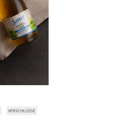
VERSCHLÜSSE