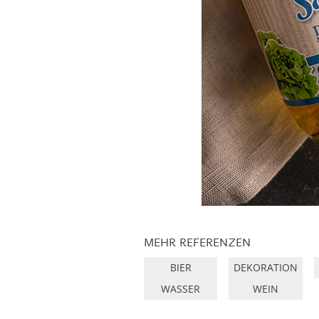
MEHR REFERENZEN
BIER
DEKORATION
WASSER
WEIN