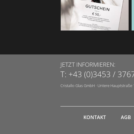
JETZT INFORMIEREN:
T:
+43 (0)3453 / 376
Cristallo Glas GmbH
·
Untere Hauptstraße 
KONTAKT
AGB