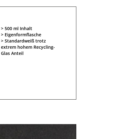
500 ml Inhalt
Eigenformflasche
Standardweiß trotz
extrem hohem Recycling-
Glas Anteil