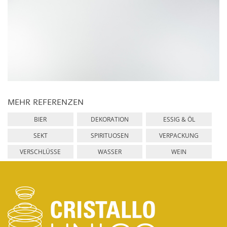
MEHR REFERENZEN
BIER
DEKORATION
ESSIG & ÖL
SEKT
SPIRITUOSEN
VERPACKUNG
VERSCHLÜSSE
WASSER
WEIN