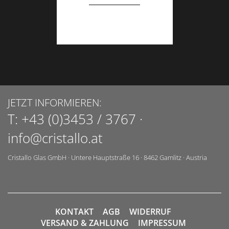
JETZT INFORMIEREN:
T:
+43 (0)3453 / 3767
·
info@cristallo.at
Cristallo Glas GmbH
·
Untere Hauptstraße 16
·
8462
Gamlitz
·
Austria
KONTAKT
AGB
WIDERRUF
VERSAND & ZAHLUNG
IMPRESSUM