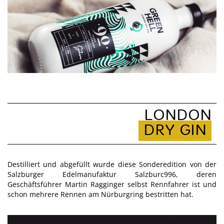
LONDON
DRY GIN
Destilliert und abgefüllt wurde diese Sonderedition von der
Salzburger Edelmanufaktur Salzburc996, deren
Geschäftsführer Martin Ragginger selbst Rennfahrer ist und
schon mehrere Rennen am Nürburgring bestritten hat.