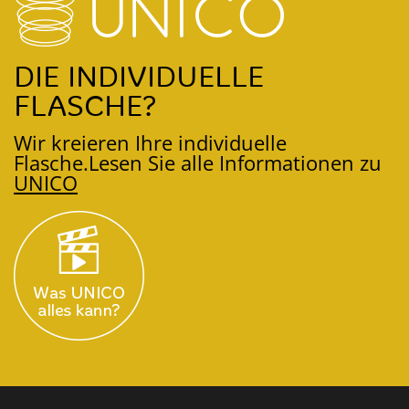
DIE INDIVIDUELLE
FLASCHE?
Wir kreieren Ihre individuelle
Flasche.
Lesen Sie alle Informationen zu
UNICO