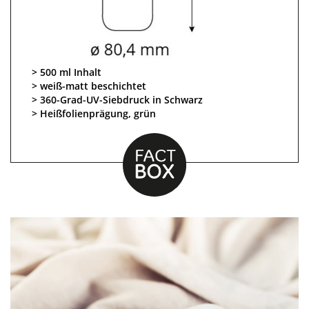
500 ml Inhalt
weiß-matt beschichtet
360-Grad-UV-Siebdruck in Schwarz
Heißfolienprägung, grün