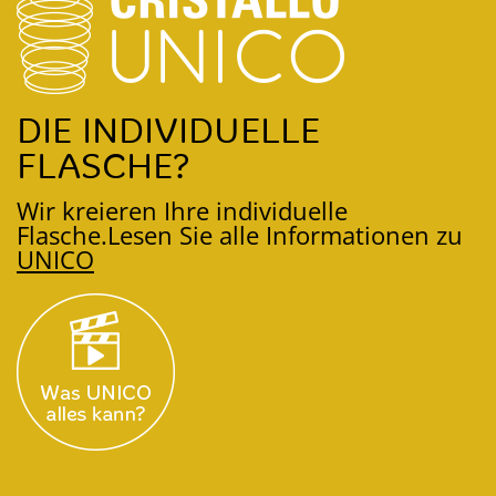
DIE INDIVIDUELLE
FLASCHE?
Wir kreieren Ihre individuelle
Flasche.
Lesen Sie alle Informationen zu
UNICO