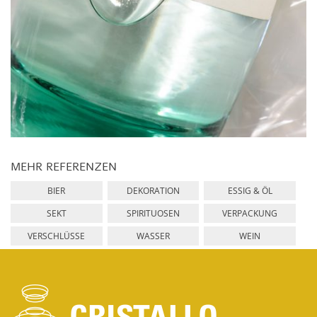
MEHR REFERENZEN
BIER
DEKORATION
ESSIG & ÖL
SEKT
SPIRITUOSEN
VERPACKUNG
VERSCHLÜSSE
WASSER
WEIN