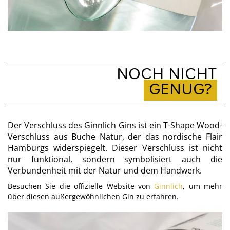
NOCH NICHT
GENUG?
Der Verschluss des Ginnlich Gins ist ein T-Shape Wood-
Verschluss aus Buche Natur, der das nordische Flair
Hamburgs widerspiegelt. Dieser Verschluss ist nicht
nur funktional, sondern symbolisiert auch die
Verbundenheit mit der Natur und dem Handwerk.
Besuchen Sie die offizielle Website von
Ginnlich
, um mehr
über diesen außergewöhnlichen Gin zu erfahren.