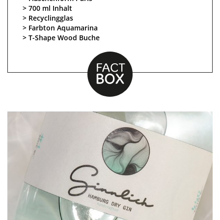
700 ml Inhalt
Recyclingglas
Farbton Aquamarina
T-Shape Wood Buche