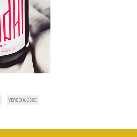
VERSCHLÜSSE