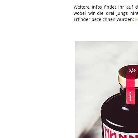
Weitere Infos findet ihr auf d
wobei wir die drei Jungs hin
Erfinder bezeichnen würden:
F