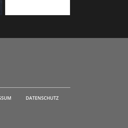
SSUM
DATENSCHUTZ