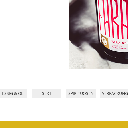
ESSIG & ÖL
SEKT
SPIRITUOSEN
VERPACKUNG