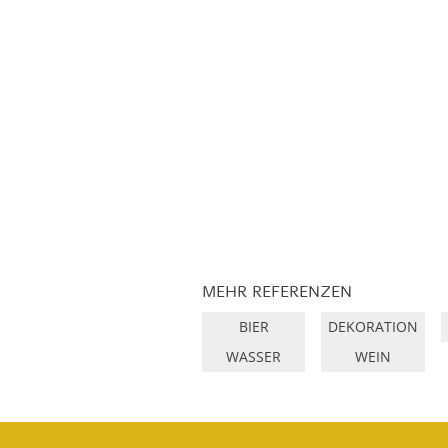
MEHR REFERENZEN
BIER
DEKORATION
WASSER
WEIN