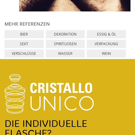
MEHR REFERENZEN
BIER
DEKORATION
ESSIG & ÖL
SEKT
SPIRITUOSEN
VERPACKUNG
VERSCHLÜSSE
WASSER
WEIN
DIE INDIVIDUELLE
FLASCHE?