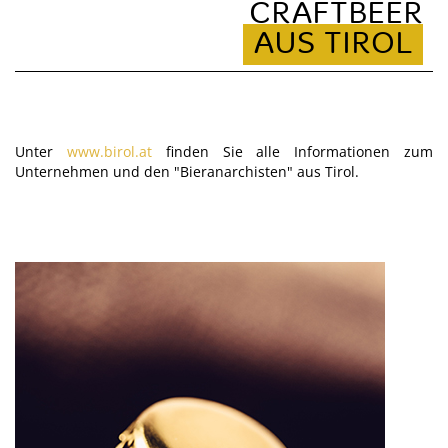
CRAFTBEER
AUS TIROL
Unter
www.birol.at
finden Sie alle Informationen zum
Unternehmen und den "Bieranarchisten" aus Tirol.