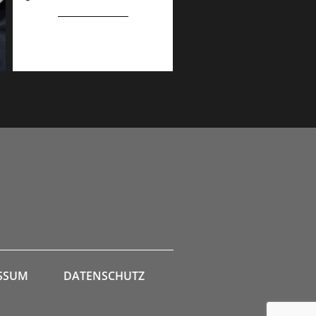
SSUM
DATENSCHUTZ