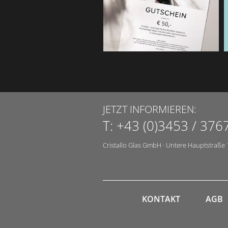
JETZT INFORMIEREN:
T:
+43 (0)3453 / 376
Cristallo Glas GmbH
·
Untere Hauptstraße 
KONTAKT
AGB