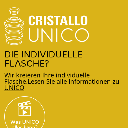
DIE INDIVIDUELLE
FLASCHE?
Wir kreieren Ihre individuelle
Flasche.
Lesen Sie alle Informationen zu
UNICO