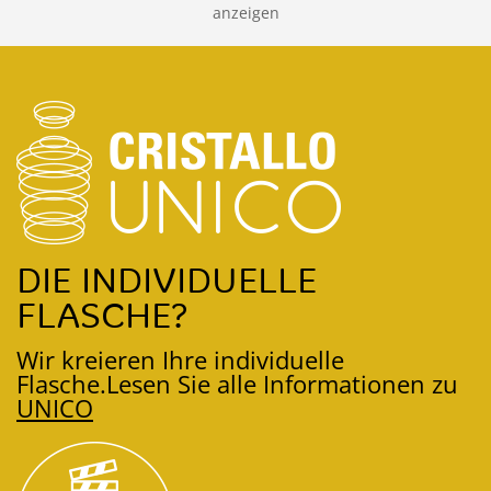
anzeigen
DIE INDIVIDUELLE
FLASCHE?
Wir kreieren Ihre individuelle
Flasche.
Lesen Sie alle Informationen zu
UNICO