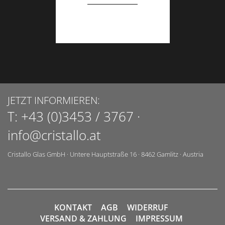
JETZT INFORMIEREN:
T:
+43 (0)3453 / 3767
·
info@cristallo.at
Cristallo Glas GmbH
·
Untere Hauptstraße 16
·
8462
Gamlitz
·
Austria
KONTAKT
AGB
WIDERRUF
VERSAND & ZAHLUNG
IMPRESSUM