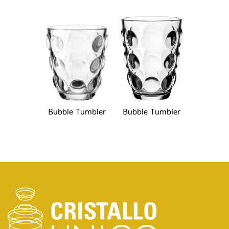
Bubble Tumbler
Bubble Tumbler