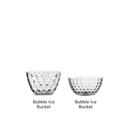
Bubble Ice
Bubble Ice
Bucket
Bucket