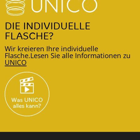
DIE INDIVIDUELLE
FLASCHE?
Wir kreieren Ihre individuelle
Flasche.
Lesen Sie alle Informationen zu
UNICO