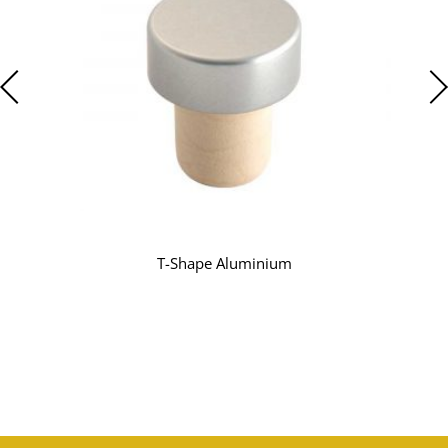
T-Shape Aluminium