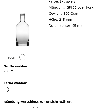
Farbe: Extraweiß
Mündung: GPI 33 oder Kork
Gewicht: 800 Gramm
Höhe: 215 mm
Durchmesser: 95 mm
zoom
Größe wählen:
700 ml
Farbe wählen:
Mündung/Verschluss zur Ansicht wählen: