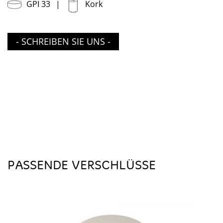
GPI 33
Kork
- SCHREIBEN SIE UNS -
PASSENDE VERSCHLÜSSE