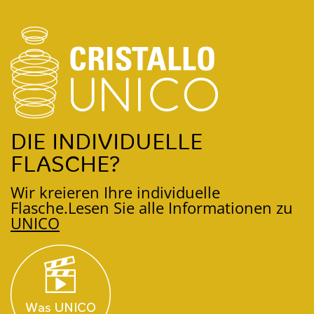
DIE INDIVIDUELLE
FLASCHE?
Wir kreieren Ihre individuelle
Flasche.
Lesen Sie alle Informationen zu
UNICO