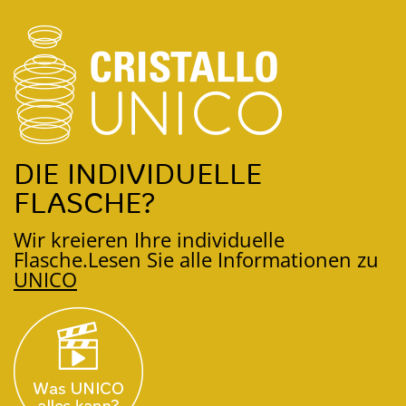
DIE INDIVIDUELLE
FLASCHE?
Wir kreieren Ihre individuelle
Flasche.
Lesen Sie alle Informationen zu
UNICO