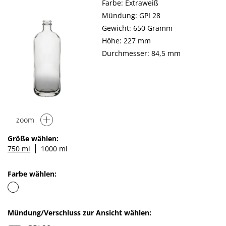
Farbe: Extraweiß
Mündung: GPI 28
Gewicht: 650 Gramm
Höhe: 227 mm
Durchmesser: 84,5 mm
zoom
Größe wählen:
750 ml
1000 ml
Farbe wählen:
Mündung/Verschluss zur Ansicht wählen: