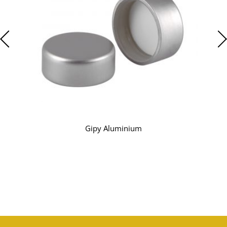
Gipy Aluminium