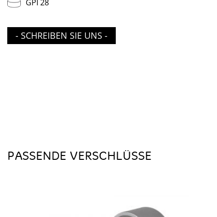
GPI 28
- SCHREIBEN SIE UNS -
PASSENDE VERSCHLÜSSE