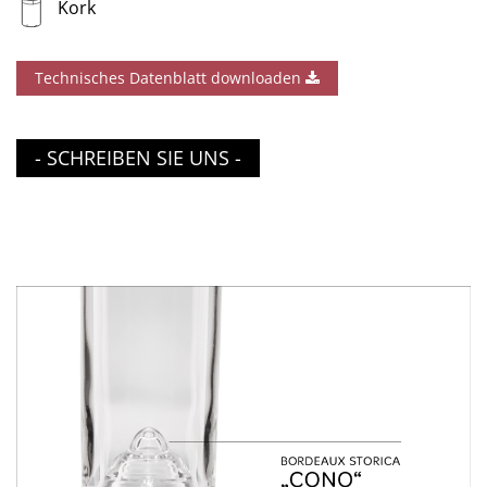
Kork
Technisches Datenblatt downloaden
- SCHREIBEN SIE UNS -