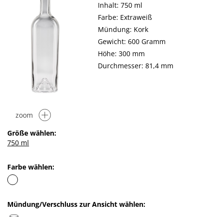
Inhalt: 750 ml
Farbe: Extraweiß
Mündung: Kork
Gewicht: 600 Gramm
Höhe: 300 mm
Durchmesser: 81,4 mm
zoom
Größe wählen:
750 ml
Farbe wählen:
Mündung/Verschluss zur Ansicht wählen: