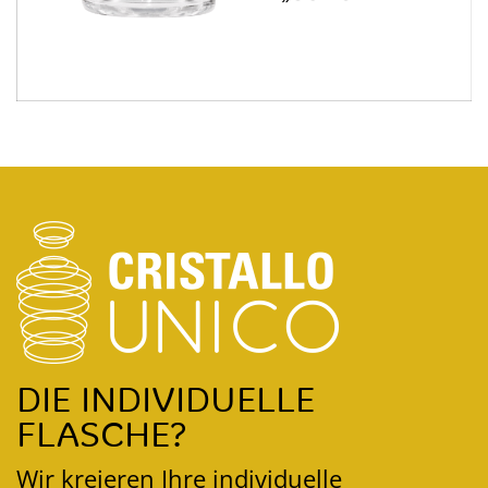
DIE INDIVIDUELLE
FLASCHE?
Wir kreieren Ihre individuelle