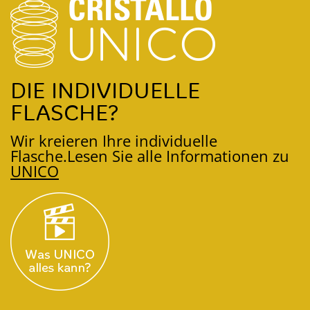
DIE INDIVIDUELLE
FLASCHE?
Wir kreieren Ihre individuelle
Flasche.
Lesen Sie alle Informationen zu
UNICO