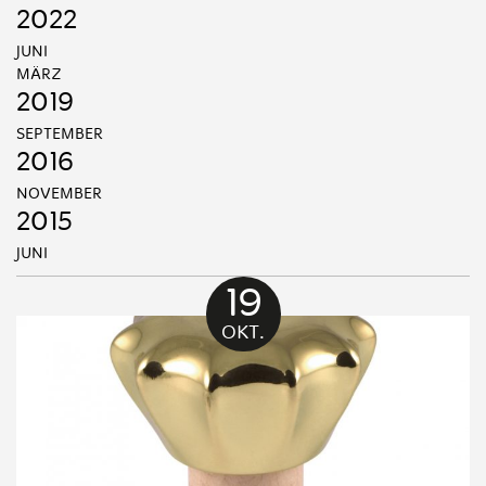
2022
JUNI
MÄRZ
2019
SEPTEMBER
2016
NOVEMBER
2015
JUNI
19
OKT.