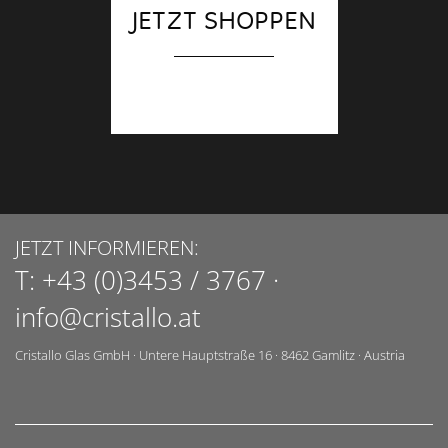
JETZT SHOPPEN
JETZT INFORMIEREN:
T:
+43 (0)3453 / 3767
·
info@cristallo.at
Cristallo Glas GmbH
·
Untere Hauptstraße 16
·
8462
Gamlitz
·
Austria