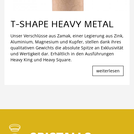
T-SHAPE HEAVY METAL
Unser Verschlüsse aus Zamak, einer Legierung aus Zink,
Aluminium, Magnesium und Kupfer, stellen dank ihres
qualitativen Gewichts die absolute Spitze an Exklusivität
und Wertigkeit dar. Erhältlich in den Ausführungen
Heavy King und Heavy Square.
weiterlesen