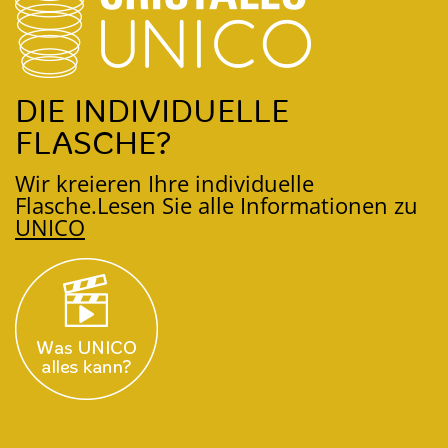
DIE INDIVIDUELLE
FLASCHE?
Wir kreieren Ihre individuelle
Flasche.
Lesen Sie alle Informationen zu
UNICO