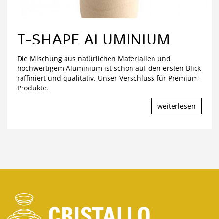
T-SHAPE ALUMINIUM
Die Mischung aus natürlichen Materialien und
hochwertigem Aluminium ist schon auf den ersten Blick
raffiniert und qualitativ. Unser Verschluss für Premium-
Produkte.
weiterlesen