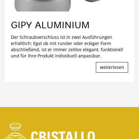
GIPY ALUMINIUM
Der Schraubverschluss ist in zwei Ausführungen
erhältlich: Egal ob mit runder oder eckiger Form
abschließend, ist er immer zeitlos elegant, funktionell
und für Ihre Produkt individuell anpassbar.
weiterlesen