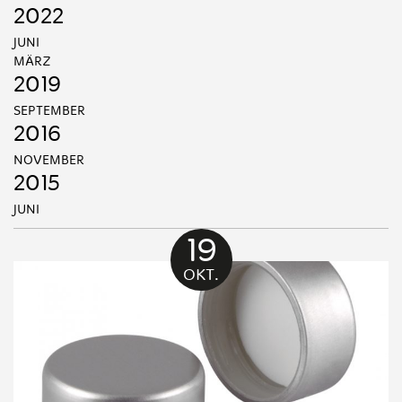
2022
JUNI
MÄRZ
2019
SEPTEMBER
2016
NOVEMBER
2015
JUNI
19
OKT.