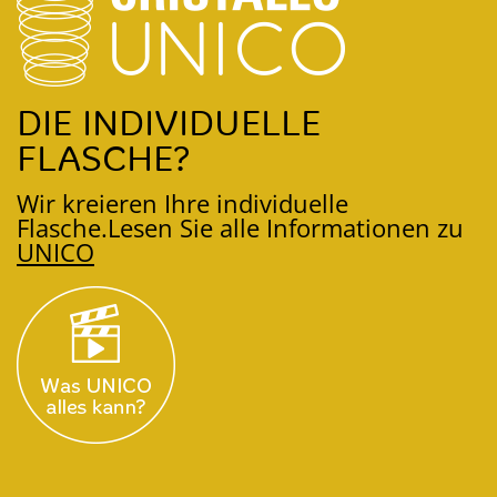
DIE INDIVIDUELLE
FLASCHE?
Wir kreieren Ihre individuelle
Flasche.
Lesen Sie alle Informationen zu
UNICO