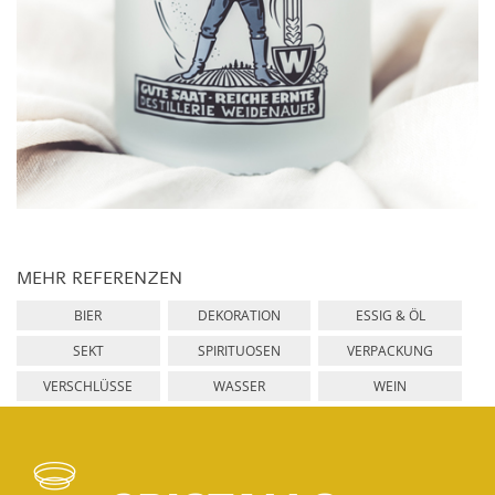
MEHR REFERENZEN
BIER
DEKORATION
ESSIG & ÖL
SEKT
SPIRITUOSEN
VERPACKUNG
VERSCHLÜSSE
WASSER
WEIN