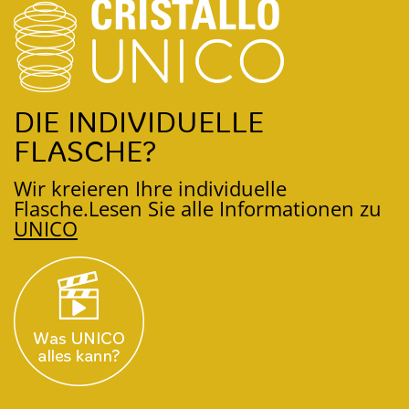
DIE INDIVIDUELLE
FLASCHE?
Wir kreieren Ihre individuelle
Flasche.
Lesen Sie alle Informationen zu
UNICO