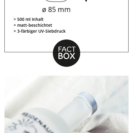
500 ml Inhalt
matt-beschichtet
3-färbiger UV-Siebdruck