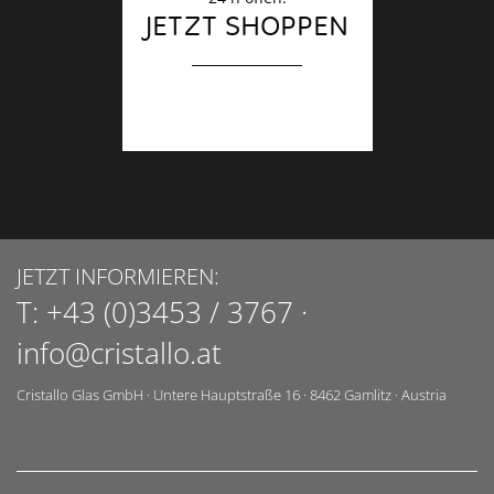
JETZT SHOPPEN
JETZT INFORMIEREN:
T:
+43 (0)3453 / 3767
·
info@cristallo.at
Cristallo Glas GmbH
·
Untere Hauptstraße 16
·
8462
Gamlitz
·
Austria