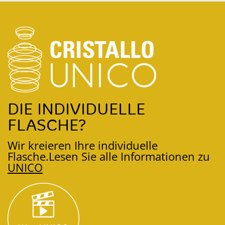
DIE INDIVIDUELLE
FLASCHE?
Wir kreieren Ihre individuelle
Flasche.
Lesen Sie alle Informationen zu
UNICO