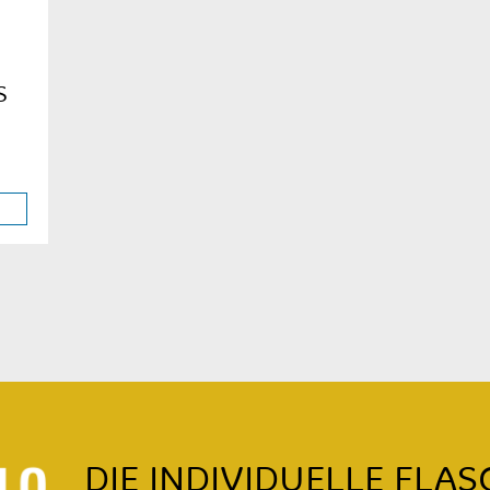
DIE INDIVIDUELLE FLAS