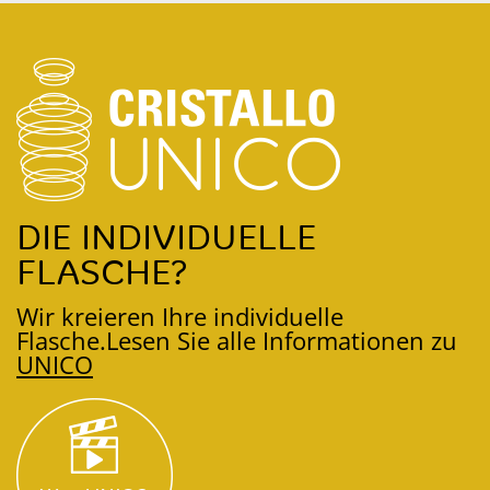
DIE INDIVIDUELLE
FLASCHE?
Wir kreieren Ihre individuelle
Flasche.
Lesen Sie alle Informationen zu
UNICO