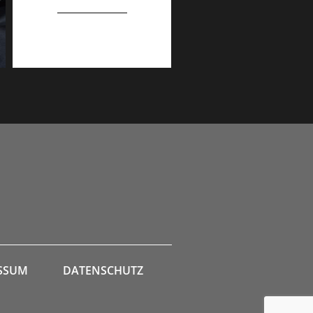
SSUM
DATENSCHUTZ