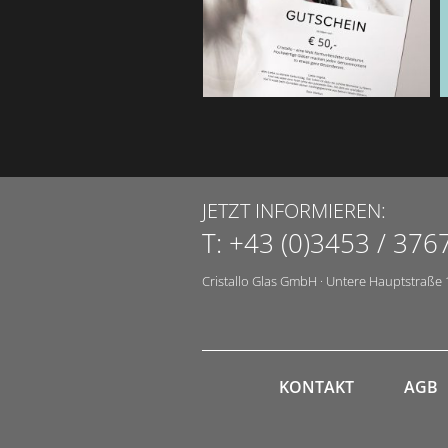
JETZT INFORMIEREN:
T:
+43 (0)3453 / 376
Cristallo Glas GmbH
·
Untere Hauptstraße 
KONTAKT
AGB