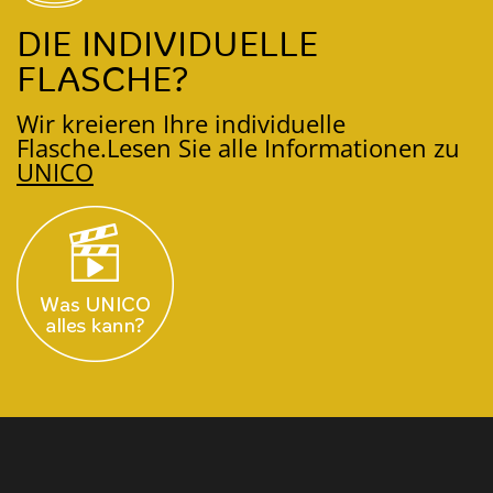
DIE INDIVIDUELLE
FLASCHE?
Wir kreieren Ihre individuelle
Flasche.
Lesen Sie alle Informationen zu
UNICO