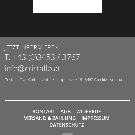
JETZT INFORMIEREN:
T:
+43 (0)3453 / 3767
·
info@cristallo.at
Cristallo Glas GmbH
·
Untere Hauptstraße 16
·
8462
Gamlitz
·
Austria
KONTAKT
AGB
WIDERRUF
VERSAND & ZAHLUNG
IMPRESSUM
DATENSCHUTZ